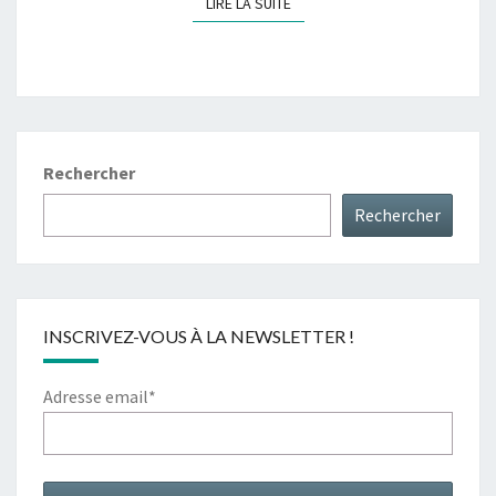
LIRE LA SUITE
LIRE LA SUITE
Rechercher
Rechercher
INSCRIVEZ-VOUS À LA NEWSLETTER !
Adresse email*