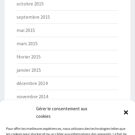
octobre 2015
septembre 2015
mai 2015
mars 2015
février 2015
janvier 2015
décembre 2014
novembre 2014
Gérer le consentement aux
cookies
Pour offrir les meilleures expériences, nous utilisons des technologies telles que
les cookies pour stocker et/ou accéder aux informations des appareils. Le fait de