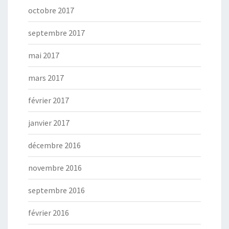
octobre 2017
septembre 2017
mai 2017
mars 2017
février 2017
janvier 2017
décembre 2016
novembre 2016
septembre 2016
février 2016