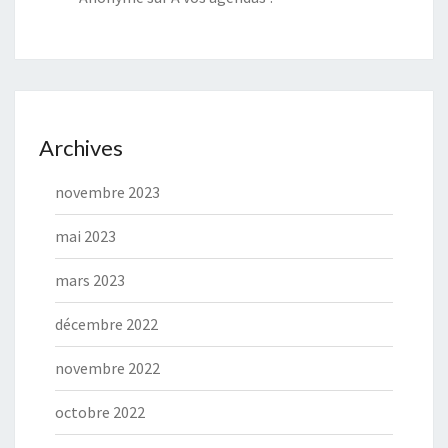
Archives
novembre 2023
mai 2023
mars 2023
décembre 2022
novembre 2022
octobre 2022