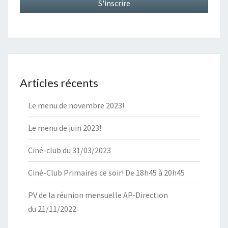
Articles récents
Le menu de novembre 2023!
Le menu de juin 2023!
Ciné-club du 31/03/2023
Ciné-Club Primaires ce soir! De 18h45 à 20h45
PV de la réunion mensuelle AP-Direction
du 21/11/2022