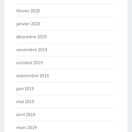
février 2020
janvier 2020
décembre 2019
novembre 2019
octobre 2019
septembre 2019
juin 2019
mai 2019
avril 2019
mars 2019