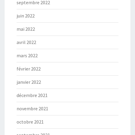
septembre 2022
juin 2022
mai 2022
avril 2022
mars 2022
février 2022
janvier 2022
décembre 2021
novembre 2021
octobre 2021