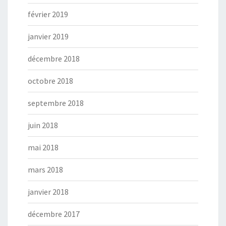
février 2019
janvier 2019
décembre 2018
octobre 2018
septembre 2018
juin 2018
mai 2018
mars 2018
janvier 2018
décembre 2017