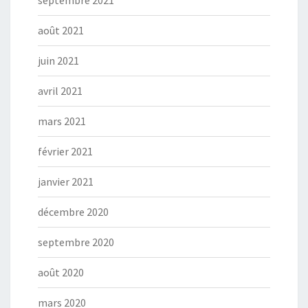
septembre 2021
août 2021
juin 2021
avril 2021
mars 2021
février 2021
janvier 2021
décembre 2020
septembre 2020
août 2020
mars 2020