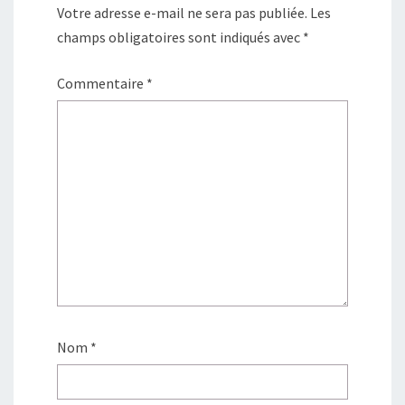
Votre adresse e-mail ne sera pas publiée.
Les
champs obligatoires sont indiqués avec
*
Commentaire
*
Nom
*