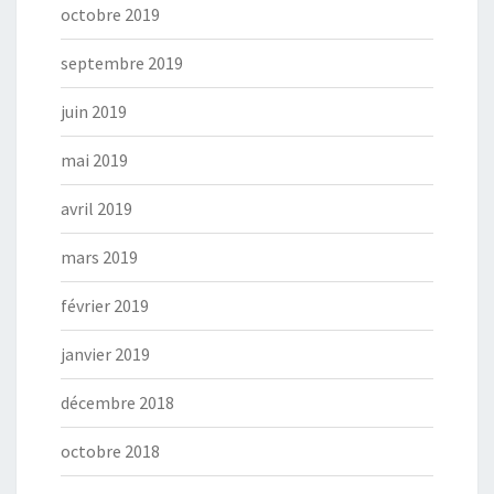
octobre 2019
septembre 2019
juin 2019
mai 2019
avril 2019
mars 2019
février 2019
janvier 2019
décembre 2018
octobre 2018