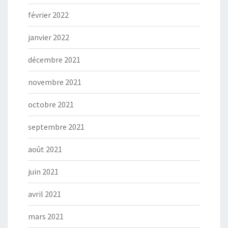
février 2022
janvier 2022
décembre 2021
novembre 2021
octobre 2021
septembre 2021
août 2021
juin 2021
avril 2021
mars 2021