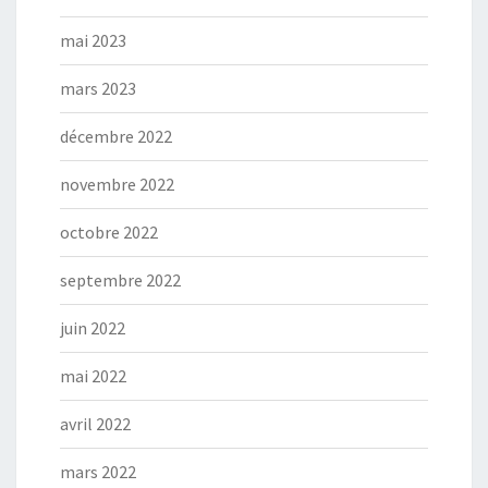
mai 2023
mars 2023
décembre 2022
novembre 2022
octobre 2022
septembre 2022
juin 2022
mai 2022
avril 2022
mars 2022