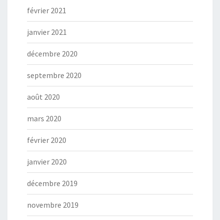
février 2021
janvier 2021
décembre 2020
septembre 2020
août 2020
mars 2020
février 2020
janvier 2020
décembre 2019
novembre 2019