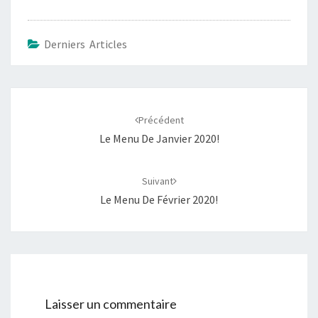
Derniers Articles
Navigation
d'article
Précédent
Le Menu De Janvier 2020!
Suivant
Le Menu De Février 2020!
Laisser un commentaire