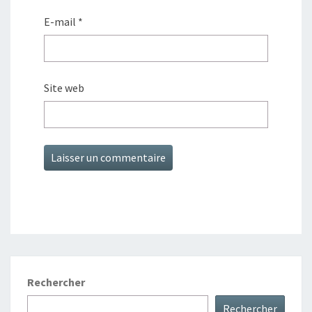
E-mail
*
Site web
Rechercher
Rechercher