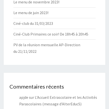
Le menu de novembre 2023!
Le menu de juin 2023!
Ciné-club du 31/03/2023
Ciné-Club Primaires ce soir! De 18h45 à 20h45
PV de la réunion mensuelle AP-Direction
du 21/11/2022
Commentaires récents
apjde
sur
L’Accueil Extrascolaire et les Activités
Parascolaires (message d’AlterEducS)