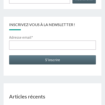
INSCRIVEZ-VOUS À LA NEWSLETTER !
Adresse email*
Articles récents