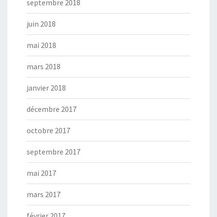
septembre 2018
juin 2018
mai 2018
mars 2018
janvier 2018
décembre 2017
octobre 2017
septembre 2017
mai 2017
mars 2017
février 2017