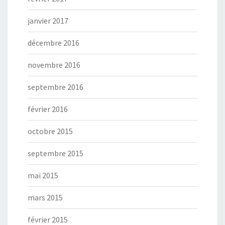
janvier 2017
décembre 2016
novembre 2016
septembre 2016
février 2016
octobre 2015
septembre 2015
mai 2015
mars 2015
février 2015