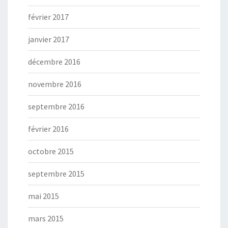
février 2017
janvier 2017
décembre 2016
novembre 2016
septembre 2016
février 2016
octobre 2015
septembre 2015
mai 2015
mars 2015