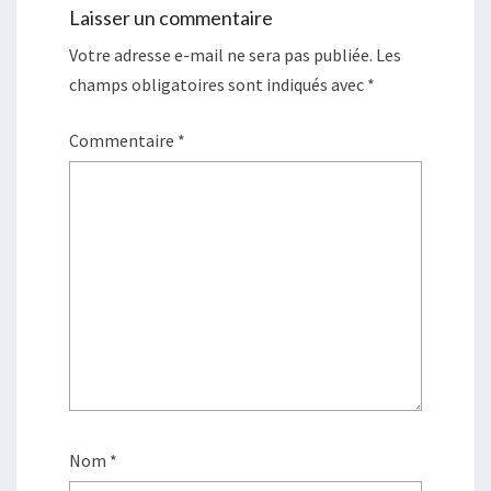
Laisser un commentaire
Votre adresse e-mail ne sera pas publiée.
Les
champs obligatoires sont indiqués avec
*
Commentaire
*
Nom
*