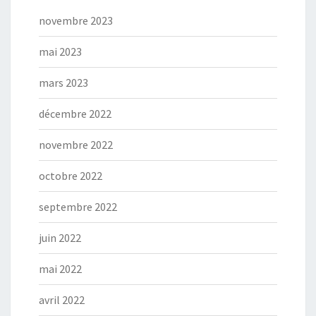
novembre 2023
mai 2023
mars 2023
décembre 2022
novembre 2022
octobre 2022
septembre 2022
juin 2022
mai 2022
avril 2022