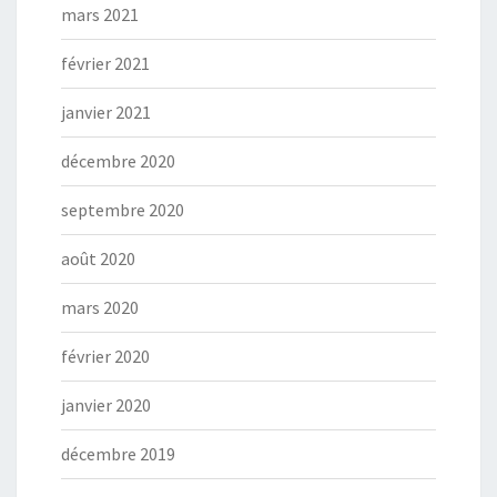
mars 2021
février 2021
janvier 2021
décembre 2020
septembre 2020
août 2020
mars 2020
février 2020
janvier 2020
décembre 2019