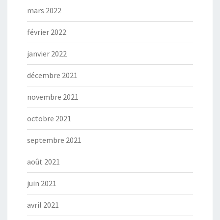
mars 2022
février 2022
janvier 2022
décembre 2021
novembre 2021
octobre 2021
septembre 2021
août 2021
juin 2021
avril 2021