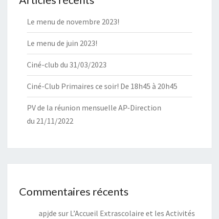
Le menu de novembre 2023!
Le menu de juin 2023!
Ciné-club du 31/03/2023
Ciné-Club Primaires ce soir! De 18h45 à 20h45
PV de la réunion mensuelle AP-Direction
du 21/11/2022
Commentaires récents
apjde
sur
L’Accueil Extrascolaire et les Activités