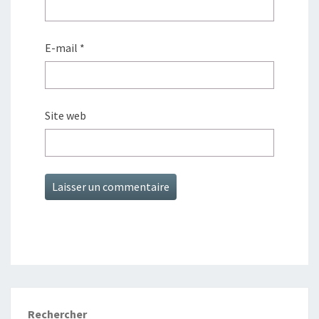
E-mail
*
Site web
Rechercher