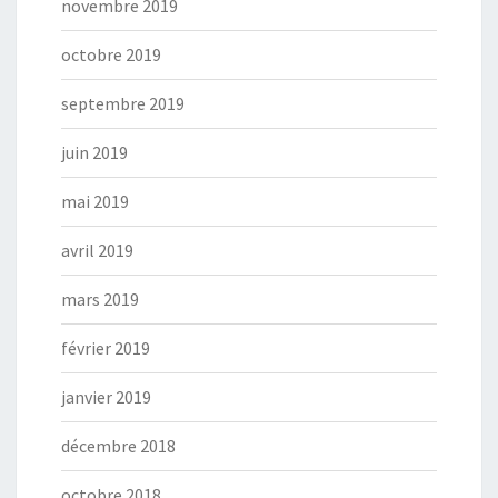
novembre 2019
octobre 2019
septembre 2019
juin 2019
mai 2019
avril 2019
mars 2019
février 2019
janvier 2019
décembre 2018
octobre 2018