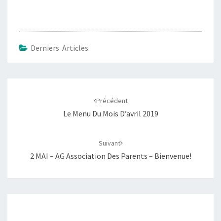
Derniers Articles
Navigation
d'article
Précédent
Le Menu Du Mois D’avril 2019
Suivant
2 MAI – AG Association Des Parents – Bienvenue!