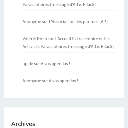
Parascolaires (message d’AlterEducS)
Anonyme
sur
L’Association des parents (AP)
Valerie Roth
sur
L’Accueil Extrascolaire et les
Activités Parascolaires (message d’AlterEducS)
apjde
sur
A vos agendas !
Anonyme
sur
A vos agendas !
Archives