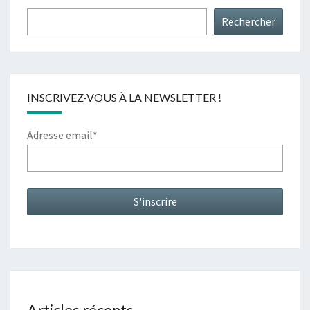
Rechercher
INSCRIVEZ-VOUS À LA NEWSLETTER !
Adresse email*
Articles récents