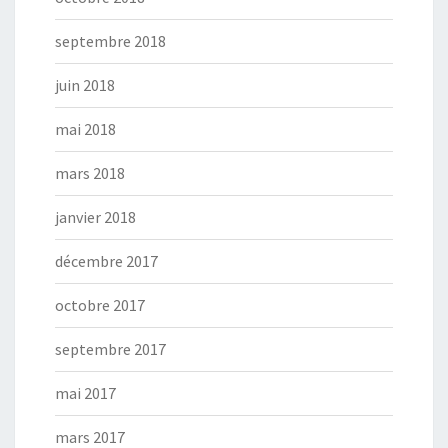
septembre 2018
juin 2018
mai 2018
mars 2018
janvier 2018
décembre 2017
octobre 2017
septembre 2017
mai 2017
mars 2017