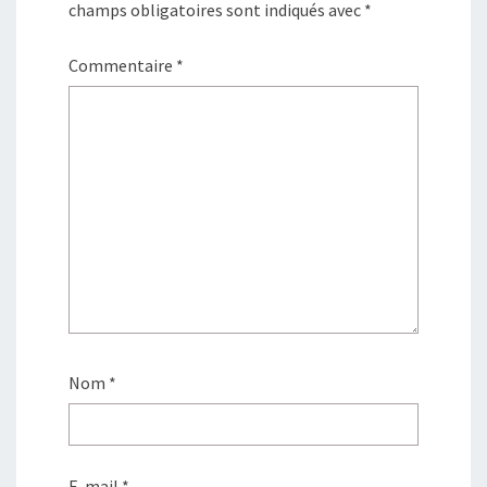
champs obligatoires sont indiqués avec
*
Commentaire
*
Nom
*
E-mail
*