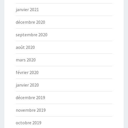
janvier 2021
décembre 2020
septembre 2020
août 2020
mars 2020
février 2020
janvier 2020
décembre 2019
novembre 2019
octobre 2019