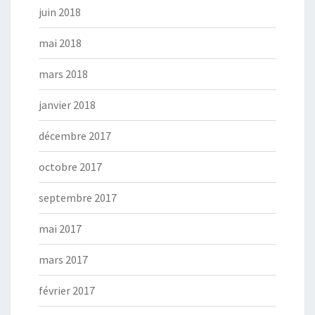
juin 2018
mai 2018
mars 2018
janvier 2018
décembre 2017
octobre 2017
septembre 2017
mai 2017
mars 2017
février 2017