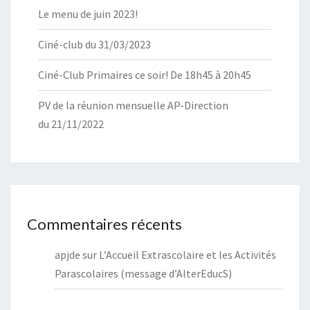
Le menu de juin 2023!
Ciné-club du 31/03/2023
Ciné-Club Primaires ce soir! De 18h45 à 20h45
PV de la réunion mensuelle AP-Direction
du 21/11/2022
Commentaires récents
apjde
sur
L’Accueil Extrascolaire et les Activités
Parascolaires (message d’AlterEducS)