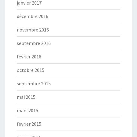
janvier 2017
décembre 2016
novembre 2016
septembre 2016
février 2016
octobre 2015
septembre 2015
mai 2015
mars 2015
février 2015