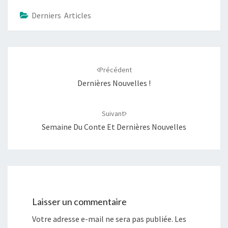
Derniers Articles
Navigation
d'article
Précédent
Dernières Nouvelles !
Suivant
Semaine Du Conte Et Dernières Nouvelles
Laisser un commentaire
Votre adresse e-mail ne sera pas publiée.
Les