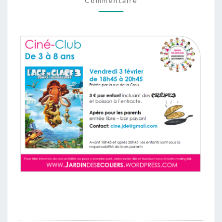
Commentaire
2017