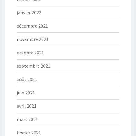
janvier 2022
décembre 2021
novembre 2021
octobre 2021
septembre 2021
août 2021
juin 2021
avril 2021
mars 2021
février 2021