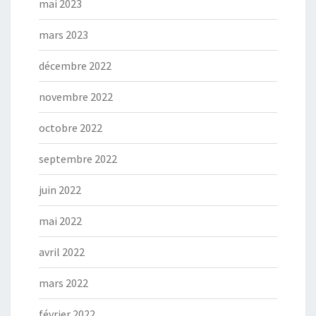
mai 2023
mars 2023
décembre 2022
novembre 2022
octobre 2022
septembre 2022
juin 2022
mai 2022
avril 2022
mars 2022
février 2022