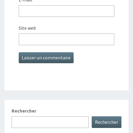
Site web
Rechercher
Rechercher