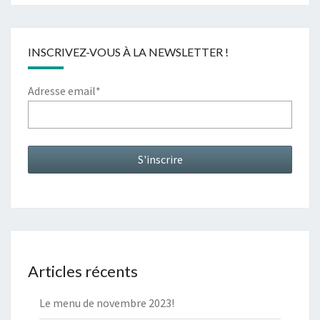
INSCRIVEZ-VOUS À LA NEWSLETTER !
Adresse email*
Articles récents
Le menu de novembre 2023!