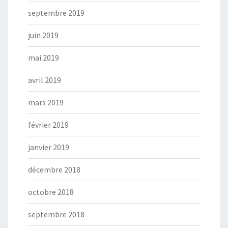
septembre 2019
juin 2019
mai 2019
avril 2019
mars 2019
février 2019
janvier 2019
décembre 2018
octobre 2018
septembre 2018