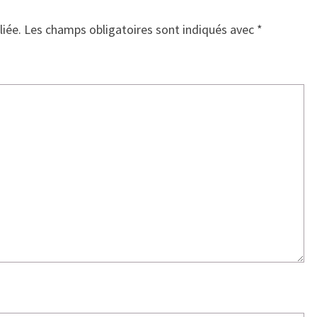
liée.
Les champs obligatoires sont indiqués avec
*