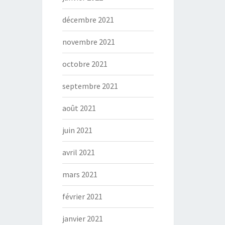
décembre 2021
novembre 2021
octobre 2021
septembre 2021
août 2021
juin 2021
avril 2021
mars 2021
février 2021
janvier 2021