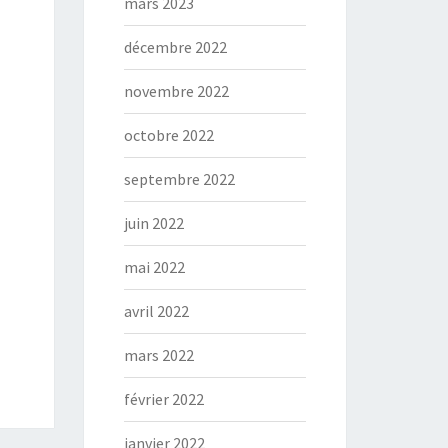
mars 2023
décembre 2022
novembre 2022
octobre 2022
septembre 2022
juin 2022
mai 2022
avril 2022
mars 2022
février 2022
janvier 2022