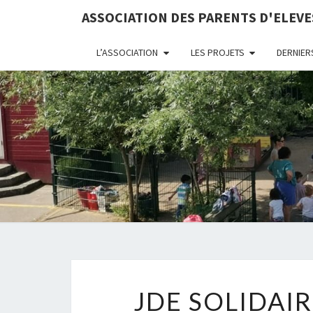
ASSOCIATION DES PARENTS D'ELEVE
L’ASSOCIATION
LES PROJETS
DERNIER
JDE SOLIDAI