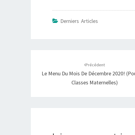
Derniers Articles
Navigation
d'article
Précédent
Le Menu Du Mois De Décembre 2020! (po
Classes Maternelles)