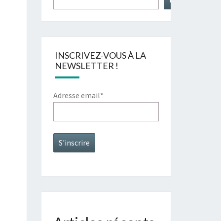
IN DES
LIERS
INSCRIVEZ-VOUS À LA
NEWSLETTER !
Adresse email*