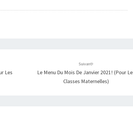
Suivant
ur Les
Le Menu Du Mois De Janvier 2021! (pour Le
Classes Maternelles)