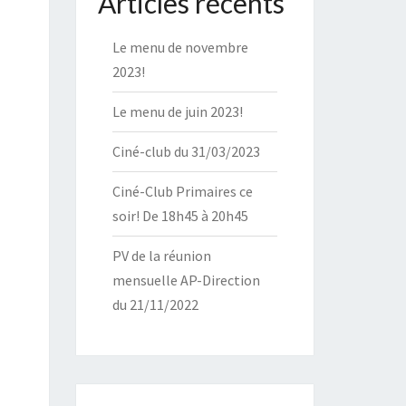
Articles récents
Le menu de novembre
2023!
Le menu de juin 2023!
Ciné-club du 31/03/2023
Ciné-Club Primaires ce
soir! De 18h45 à 20h45
PV de la réunion
mensuelle AP-Direction
du 21/11/2022