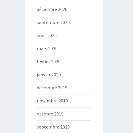
décembre 2020
septembre 2020
août 2020
mars 2020
février 2020
janvier 2020
décembre 2019
novembre 2019
octobre 2019
septembre 2019