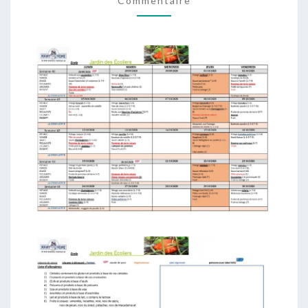
Commentaire
2020!