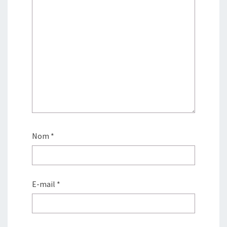
Nom
*
E-mail
*