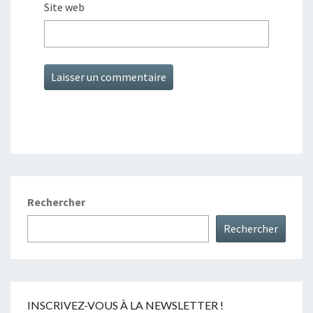
Site web
Rechercher
Rechercher
INSCRIVEZ-VOUS À LA NEWSLETTER !