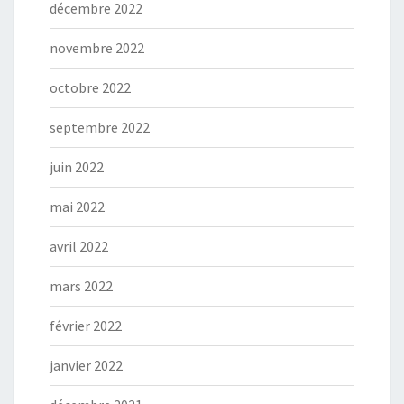
décembre 2022
novembre 2022
octobre 2022
septembre 2022
juin 2022
mai 2022
avril 2022
mars 2022
février 2022
janvier 2022