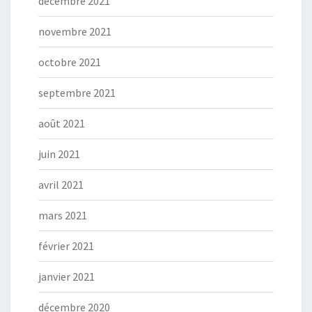
décembre 2021
novembre 2021
octobre 2021
septembre 2021
août 2021
juin 2021
avril 2021
mars 2021
février 2021
janvier 2021
décembre 2020