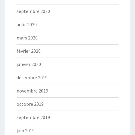
septembre 2020
août 2020
mars 2020
février 2020
janvier 2020
décembre 2019
novembre 2019
octobre 2019
septembre 2019
juin 2019