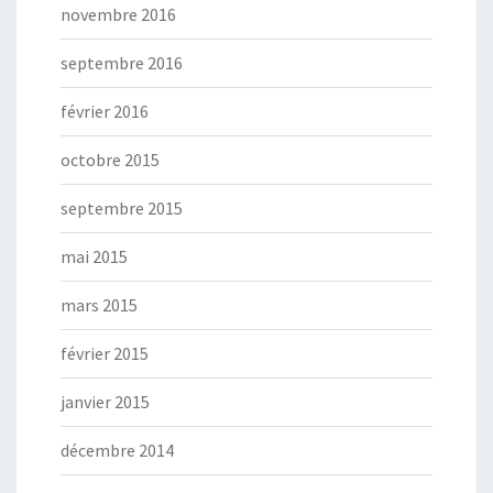
novembre 2016
septembre 2016
février 2016
octobre 2015
septembre 2015
mai 2015
mars 2015
février 2015
janvier 2015
décembre 2014