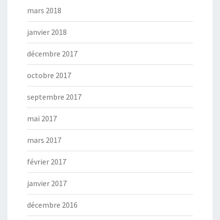
mars 2018
janvier 2018
décembre 2017
octobre 2017
septembre 2017
mai 2017
mars 2017
février 2017
janvier 2017
décembre 2016