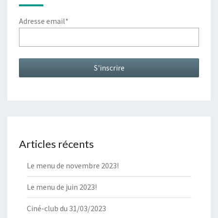
Adresse email*
Articles récents
Le menu de novembre 2023!
Le menu de juin 2023!
Ciné-club du 31/03/2023