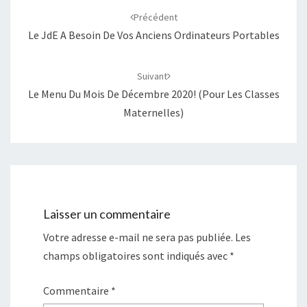
d'article
Précédent
Le JdE A Besoin De Vos Anciens Ordinateurs Portables
Suivant
Le Menu Du Mois De Décembre 2020! (pour Les Classes
Maternelles)
Laisser un commentaire
Votre adresse e-mail ne sera pas publiée.
Les
champs obligatoires sont indiqués avec
*
Commentaire
*