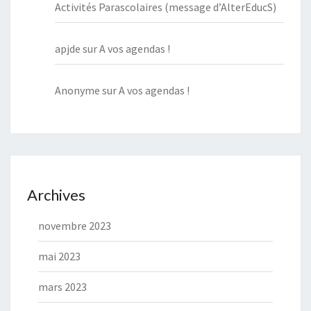
Activités Parascolaires (message d’AlterEducS)
apjde
sur
A vos agendas !
Anonyme
sur
A vos agendas !
Archives
novembre 2023
mai 2023
mars 2023