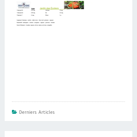
Derniers Articles
Navigation