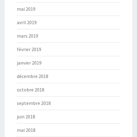
mai 2019
avril 2019
mars 2019
février 2019
janvier 2019
décembre 2018
octobre 2018
septembre 2018
juin 2018
mai 2018