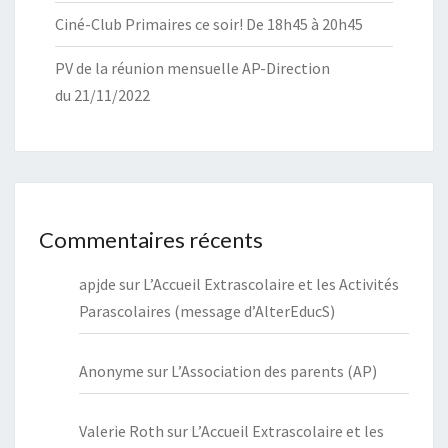
Ciné-Club Primaires ce soir! De 18h45 à 20h45
PV de la réunion mensuelle AP-Direction
du 21/11/2022
Commentaires récents
apjde
sur
L’Accueil Extrascolaire et les Activités
Parascolaires (message d’AlterEducS)
Anonyme
sur
L’Association des parents (AP)
Valerie Roth
sur
L’Accueil Extrascolaire et les