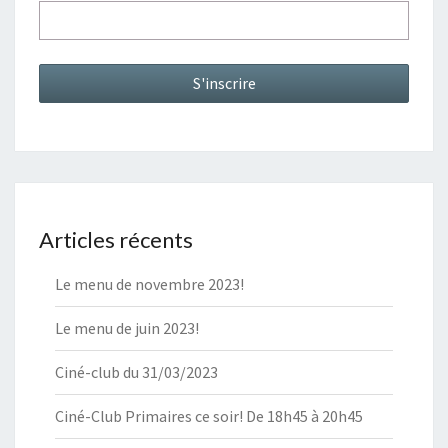
Articles récents
Le menu de novembre 2023!
Le menu de juin 2023!
Ciné-club du 31/03/2023
Ciné-Club Primaires ce soir! De 18h45 à 20h45