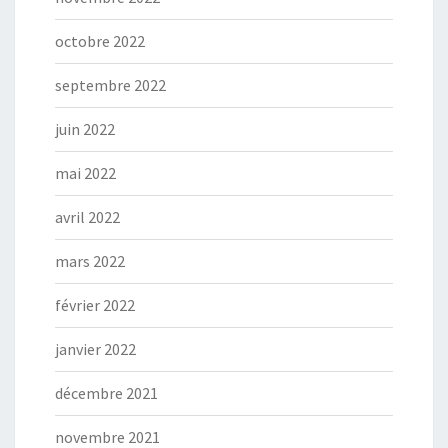
octobre 2022
septembre 2022
juin 2022
mai 2022
avril 2022
mars 2022
février 2022
janvier 2022
décembre 2021
novembre 2021