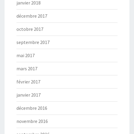
janvier 2018
décembre 2017
octobre 2017
septembre 2017
mai 2017
mars 2017
février 2017
janvier 2017
décembre 2016
novembre 2016