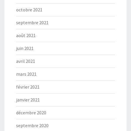
octobre 2021
septembre 2021
août 2021
juin 2021
avril 2021
mars 2021
février 2021
janvier 2021
décembre 2020
septembre 2020