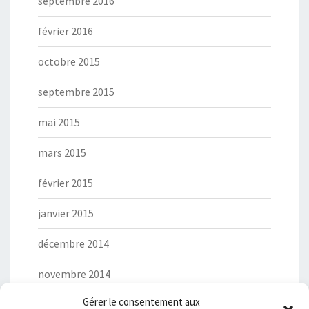
septembre 2016
février 2016
octobre 2015
septembre 2015
mai 2015
mars 2015
février 2015
janvier 2015
décembre 2014
novembre 2014
Gérer le consentement aux