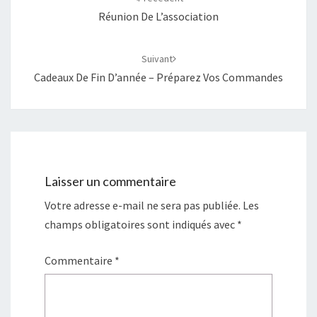
Réunion De L’association
Suivant
Cadeaux De Fin D’année – Préparez Vos Commandes
Laisser un commentaire
Votre adresse e-mail ne sera pas publiée.
Les
champs obligatoires sont indiqués avec
*
Commentaire
*