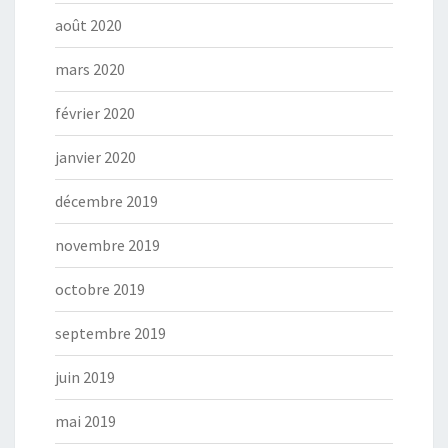
août 2020
mars 2020
février 2020
janvier 2020
décembre 2019
novembre 2019
octobre 2019
septembre 2019
juin 2019
mai 2019