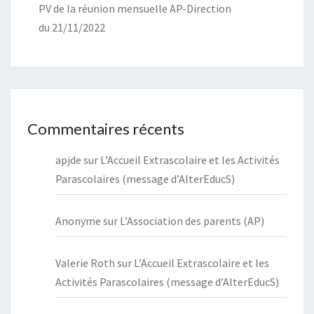
PV de la réunion mensuelle AP-Direction
du 21/11/2022
Commentaires récents
apjde
sur
L’Accueil Extrascolaire et les Activités
Parascolaires (message d’AlterEducS)
Anonyme
sur
L’Association des parents (AP)
Valerie Roth
sur
L’Accueil Extrascolaire et les
Activités Parascolaires (message d’AlterEducS)