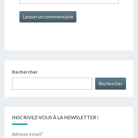
Rechercher
Rechercher
INSCRIVEZ-VOUS À LA NEWSLETTER !
Adresse email*