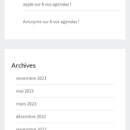
apjde
sur
A vos agendas !
Anonyme
sur
A vos agendas !
Archives
novembre 2023
mai 2023
mars 2023
décembre 2022
novembre 2022